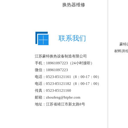
换热器维修
联系我们
豪特是
材料并
江苏豪特换热设备制造有限公司
手机：18961097223（24小时接听）
微信：18961097223
电话：0523-85121161（8：00-17：00）
电话：0523-85121182（8：00-17：00）
传真：0523-85121160
邮箱：zhoufeng@htphe.com
地址：江苏省靖江市
新太路8号