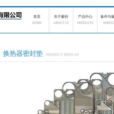
首页
关于豪特
产品中心
备件与
HOME
ABOUT US
PRODUCTS
SERVIC
换热器密封垫
PRODUCT DISPLAY