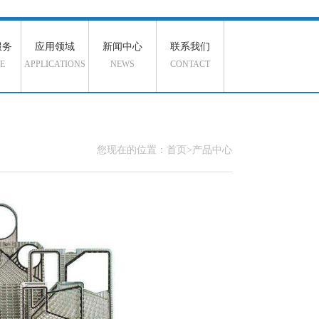
服务
应用领域
新闻中心
联系我们
E
APPLICATIONS
NEWS
CONTACT
您现在的位置：首页>产品中心