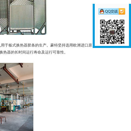
用于板式换热器胶条的生产。豪特坚持选用欧洲进口原
换热器的长时间运行寿命及运行可靠性。