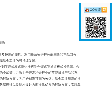
影响
以及较高的能耗。利用排放物进行热能回收和产品回收，
现冶金工业的可持续发展。
器到半焊式板式换热器再到全焊式宽通道板式换热器、余
的冷却等，并致力于开发冶金行业的节能减排产品和系
的解决方案，为用户创造可观的效益。冶金工业所需的换
防腐设计以及结构设计方面提供优质的解决方案，实现集