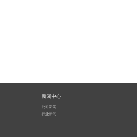
新闻中心
公司新闻
行业新闻