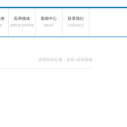
服务
应用领域
新闻中心
联系我们
E
APPLICATIONS
NEWS
CONTACT
您现在的位置：首页>应用领域