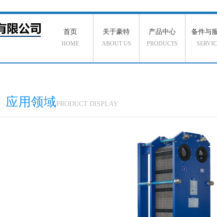
首页
关于豪特
产品中心
备件与
HOME
ABOUT US
PRODUCTS
SERVIC
应用领域
PRODUCT DISPLAY